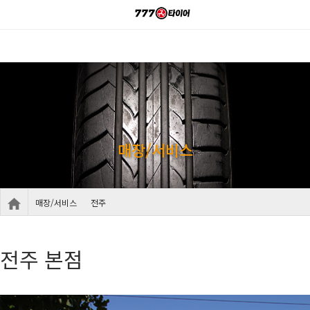
매장/서비스
매장/서비스
전주
전주 본점