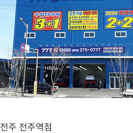
전주 전주역점