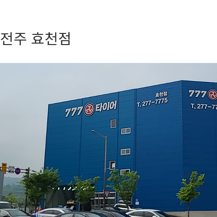
전주 효천점