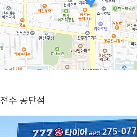
전주 공단점