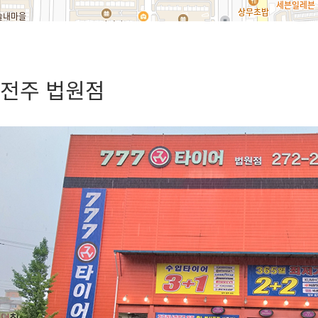
전주 법원점