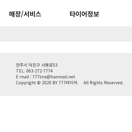
매장/서비스
타이어정보
전주시 덕진구 사평로53
TEL. 063-272-7774
E-mail : 777tire@hanmail.net
Copyright © 2020 BY 777타이어.
All Rights Reserved.