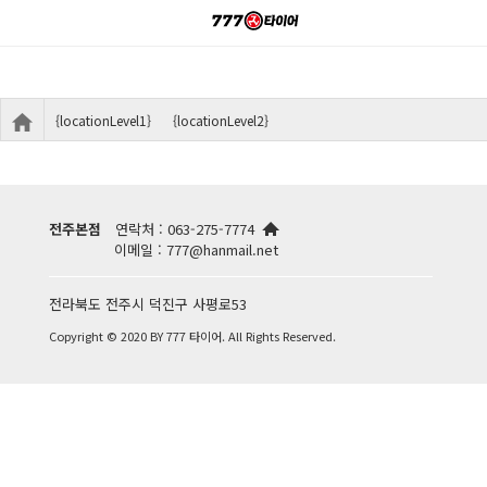
{locationLevel1}
{locationLevel2}
전주본점
연락처 : 063-275-7774
이메일 : 777@hanmail.net
전라북도 전주시 덕진구 사평로53
Copyright © 2020 BY 777 타이어.
All Rights Reserved.